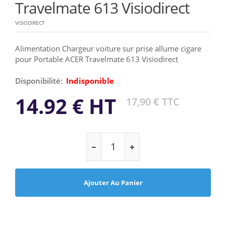
Travelmate 613 Visiodirect
VISIODIRECT
Alimentation Chargeur voiture sur prise allume cigare
pour Portable ACER Travelmate 613 Visiodirect
Disponibilité:
Indisponible
14.92 € HT
17,90 € TTC
Ajouter Au Panier