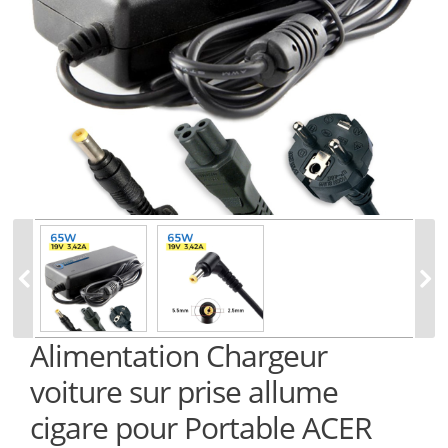
Alimentation Chargeur
voiture sur prise allume
cigare pour Portable ACER