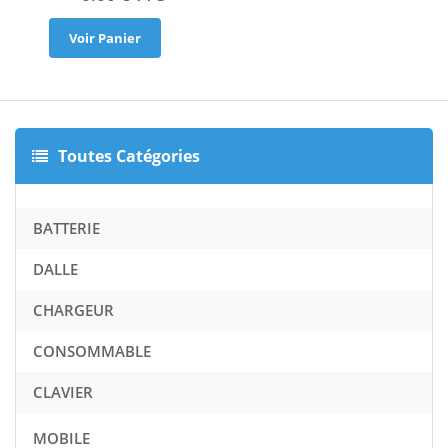
Voir Panier
Toutes Catégories
BATTERIE
DALLE
CHARGEUR
CONSOMMABLE
CLAVIER
MOBILE