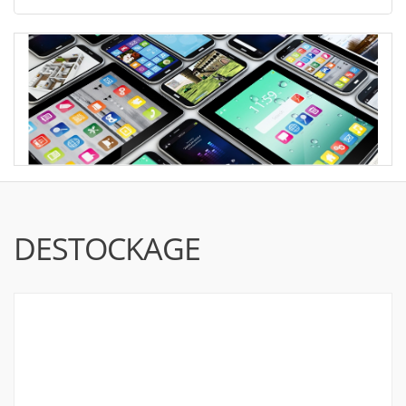
DESTOCKAGE