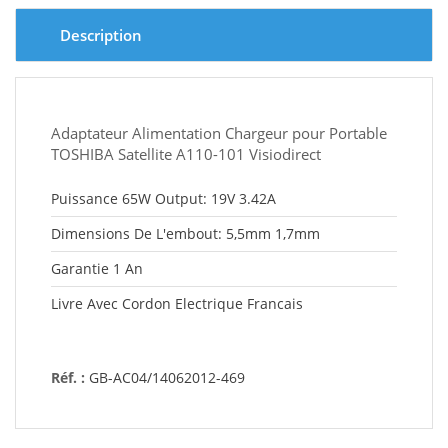
Description
Adaptateur Alimentation Chargeur pour Portable
TOSHIBA Satellite A110-101 Visiodirect
Puissance 65W Output: 19V 3.42A
Dimensions De L'embout: 5,5mm 1,7mm
Garantie 1 An
Livre Avec Cordon Electrique Francais
Réf. :
GB-AC04/14062012-469