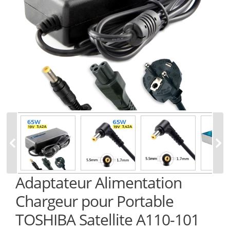
Adaptateur Alimentation
Chargeur pour Portable
TOSHIBA Satellite A110-101