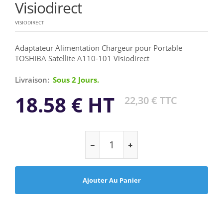
Visiodirect
VISIODIRECT
Adaptateur Alimentation Chargeur pour Portable
TOSHIBA Satellite A110-101 Visiodirect
Livraison:
Sous 2 Jours.
18.58 € HT
22,30 € TTC
Ajouter Au Panier