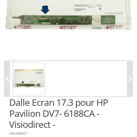
Dalle Ecran 17.3 pour HP
Pavilion DV7- 6188CA -
Visiodirect -
VISIODIRECT