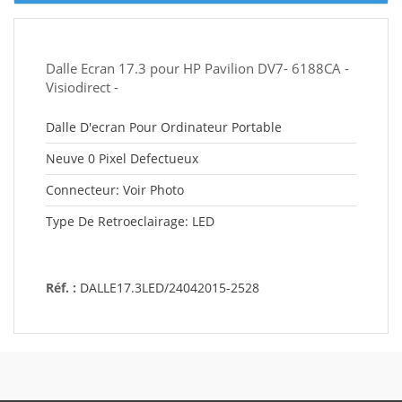
Dalle Ecran 17.3 pour HP Pavilion DV7- 6188CA -
Visiodirect -
Dalle D'ecran Pour Ordinateur Portable
Neuve 0 Pixel Defectueux
Connecteur: Voir Photo
Type De Retroeclairage: LED
Réf. :
DALLE17.3LED/24042015-2528