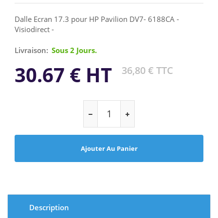
Dalle Ecran 17.3 pour HP Pavilion DV7- 6188CA -
Visiodirect -
Livraison:
Sous 2 Jours.
30.67 € HT
36,80 € TTC
Ajouter Au Panier
Description