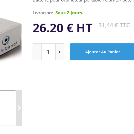
Livraison:
Sous 2 Jours.
26.20 € HT
31,44 € TTC
Ajouter Au Panier