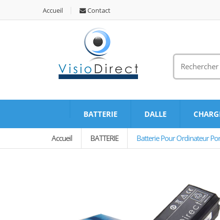
Accueil
Contact
BATTERIE
DALLE
CHARG
Accueil
BATTERIE
Batterie Pour Ordinateur Po