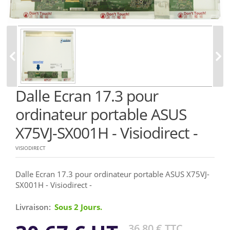
Dalle Ecran 17.3 pour
ordinateur portable ASUS
X75VJ-SX001H - Visiodirect -
VISIODIRECT
Dalle Ecran 17.3 pour ordinateur portable ASUS X75VJ-
SX001H - Visiodirect -
Livraison:
Sous 2 Jours.
36,80 € TTC