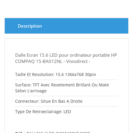
Description
Dalle Ecran 15.6 LED pour ordinateur portable HP
COMPAQ 15-BA012NL - Visiodirect -
Taille Et Resolution: 15.6 1366x768 30pin
Surface: TFT Avec Revetement Brillant Ou Mate
Selon L'arrivage
Connecteur: Situe En Bas A Droite
Type De Retroeclairage: LED