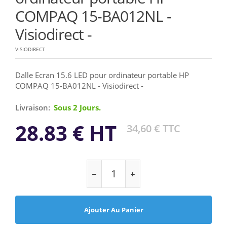
COMPAQ 15-BA012NL -
Visiodirect -
VISIODIRECT
Dalle Ecran 15.6 LED pour ordinateur portable HP
COMPAQ 15-BA012NL - Visiodirect -
Livraison:
Sous 2 Jours.
28.83 € HT
34,60 € TTC
Ajouter Au Panier