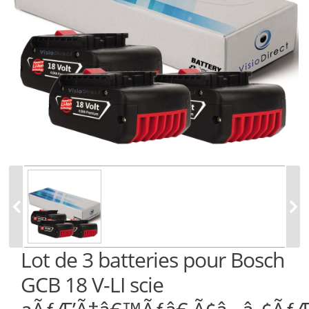
Lot de 3 batteries pour Bosch
GCB 18 V-LI scie